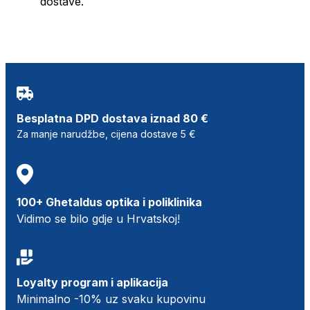
dostave.
Besplatna DPD dostava iznad 80 €
Za manje narudžbe, cijena dostave 5 €
100+ Ghetaldus optika i poliklinika
Vidimo se bilo gdje u Hrvatskoj!
Loyalty program i aplikacija
Minimalno -10% uz svaku kupovinu