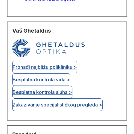
Vaš Ghetaldus
Pronađi najbližu polikliniku >
Besplatna kontrola vida >
Besplatna kontrola sluha >
Zakazivanje specijalističkog pregleda >