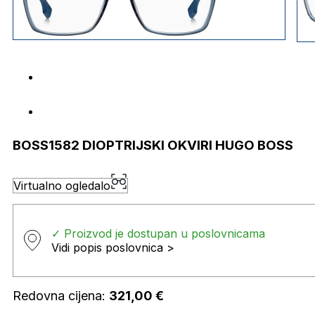
BOSS1582 DIOPTRIJSKI OKVIRI HUGO BOSS
Virtualno ogledalo
✓ Proizvod je dostupan u poslovnicama
Vidi popis poslovnica >
Redovna cijena:
321,00
€