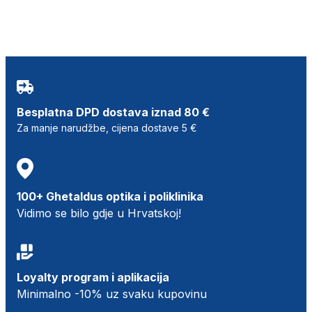
Besplatna DPD dostava iznad 80 €
Za manje narudžbe, cijena dostave 5 €
100+ Ghetaldus optika i poliklinika
Vidimo se bilo gdje u Hrvatskoj!
Loyalty program i aplikacija
Minimalno -10% uz svaku kupovinu