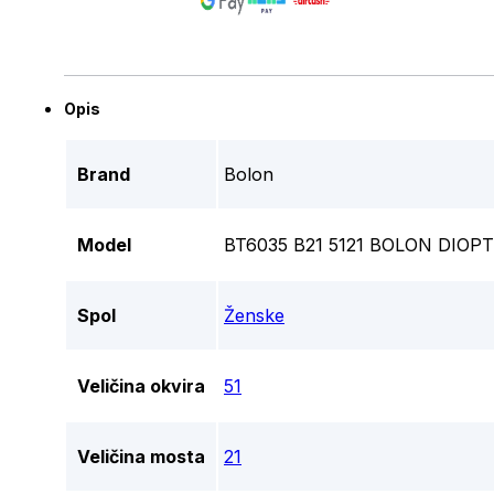
Opis
Brand
Bolon
Model
BT6035 B21 5121 BOLON DIOPT
Spol
Ženske
Veličina okvira
51
Veličina mosta
21