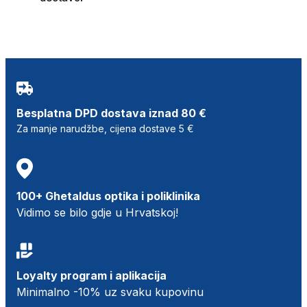
Besplatna DPD dostava iznad 80 €
Za manje narudžbe, cijena dostave 5 €
100+ Ghetaldus optika i poliklinika
Vidimo se bilo gdje u Hrvatskoj!
Loyalty program i aplikacija
Minimalno -10% uz svaku kupovinu