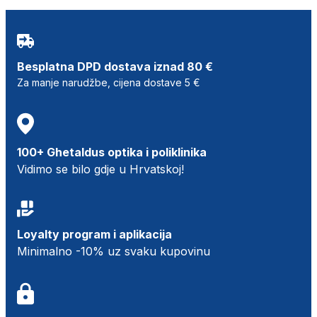
Besplatna DPD dostava iznad 80 €
Za manje narudžbe, cijena dostave 5 €
100+ Ghetaldus optika i poliklinika
Vidimo se bilo gdje u Hrvatskoj!
Loyalty program i aplikacija
Minimalno -10% uz svaku kupovinu