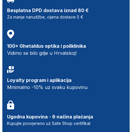
Besplatna DPD dostava iznad 80 €
Za manje narudžbe, cijena dostave 5 €
100+ Ghetaldus optika i poliklinika
Vidimo se bilo gdje u Hrvatskoj!
Loyalty program i aplikacija
Minimalno -10% uz svaku kupovinu
Ugodna kupovina - 6 načina plaćanja
Kupujte provjereno uz Safe Shop certifikat