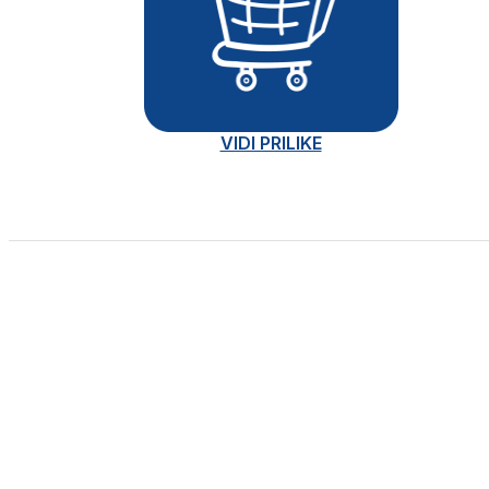
VIDI PRILIKE