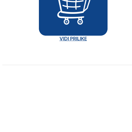
VIDI PRILIKE