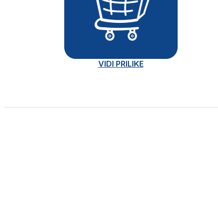
VIDI PRILIKE