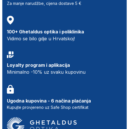
Za manje narudžbe, cijena dostave 5 €
100+ Ghetaldus optika i poliklinika
Vidimo se bilo gdje u Hrvatskoj!
Loyalty program i aplikacija
Minimalno -10% uz svaku kupovinu
Ugodna kupovina - 6 načina plaćanja
Kupujte provjereno uz Safe Shop certifikat