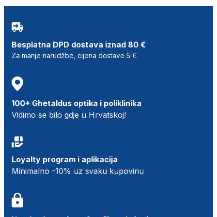
Besplatna DPD dostava iznad 80 €
Za manje narudžbe, cijena dostave 5 €
100+ Ghetaldus optika i poliklinika
Vidimo se bilo gdje u Hrvatskoj!
Loyalty program i aplikacija
Minimalno -10% uz svaku kupovinu