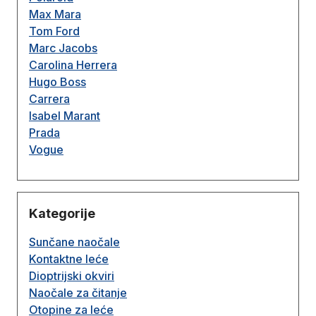
Max Mara
Tom Ford
Marc Jacobs
Carolina Herrera
Hugo Boss
Carrera
Isabel Marant
Prada
Vogue
Kategorije
Sunčane naočale
Kontaktne leće
Dioptrijski okviri
Naočale za čitanje
Otopine za leće