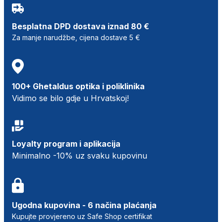
Besplatna DPD dostava iznad 80 €
Za manje narudžbe, cijena dostave 5 €
100+ Ghetaldus optika i poliklinika
Vidimo se bilo gdje u Hrvatskoj!
Loyalty program i aplikacija
Minimalno -10% uz svaku kupovinu
Ugodna kupovina - 6 načina plaćanja
Kupujte provjereno uz Safe Shop certifikat