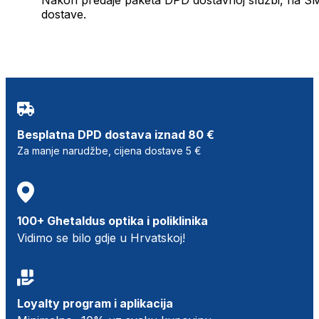
dostave.
Besplatna DPD dostava iznad 80 €
Za manje narudžbe, cijena dostave 5 €
100+ Ghetaldus optika i poliklinika
Vidimo se bilo gdje u Hrvatskoj!
Loyalty program i aplikacija