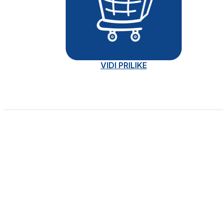
VIDI PRILIKE