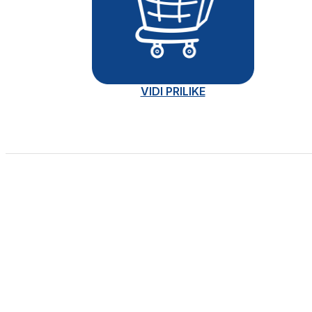
VIDI PRILIKE