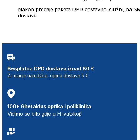
Nakon predaje paketa DPD dostavnoj službi, na SMS 
dostave.
Besplatna DPD dostava iznad 80 €
Za manje narudžbe, cijena dostave 5 €
100+ Ghetaldus optika i poliklinika
Vidimo se bilo gdje u Hrvatskoj!