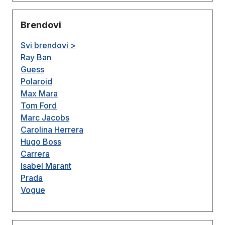
Brendovi
Svi brendovi >
Ray Ban
Guess
Polaroid
Max Mara
Tom Ford
Marc Jacobs
Carolina Herrera
Hugo Boss
Carrera
Isabel Marant
Prada
Vogue