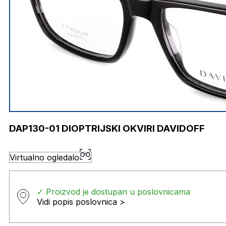
DAP130-01 DIOPTRIJSKI OKVIRI DAVIDOFF
Virtualno ogledalo
✓ Proizvod je dostupan u poslovnicama
Vidi popis poslovnica >