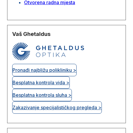
Otvorena radna mjesta
Vaš Ghetaldus
Pronađi najbližu polikliniku >
Besplatna kontrola vida >
Besplatna kontrola sluha >
Zakazivanje specijalističkog pregleda >