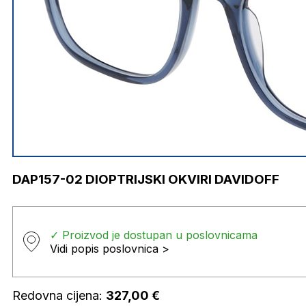
DAP157-02 DIOPTRIJSKI OKVIRI DAVIDOFF
✓ Proizvod je dostupan u poslovnicama
Vidi popis poslovnica >
Redovna cijena:
327,00
€