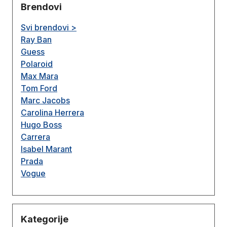
Brendovi
Svi brendovi >
Ray Ban
Guess
Polaroid
Max Mara
Tom Ford
Marc Jacobs
Carolina Herrera
Hugo Boss
Carrera
Isabel Marant
Prada
Vogue
Kategorije