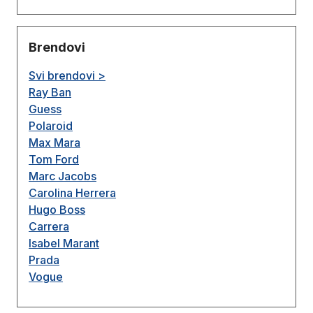
Brendovi
Svi brendovi >
Ray Ban
Guess
Polaroid
Max Mara
Tom Ford
Marc Jacobs
Carolina Herrera
Hugo Boss
Carrera
Isabel Marant
Prada
Vogue