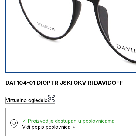
DAT104-01 DIOPTRIJSKI OKVIRI DAVIDOFF
Virtualno ogledalo
✓ Proizvod je dostupan u poslovnicama
Vidi popis poslovnica >