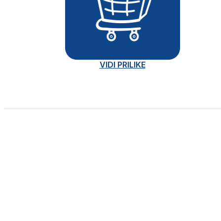
VIDI PRILIKE