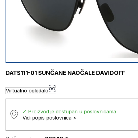
DATS111-01 SUNČANE NAOČALE DAVIDOFF
Virtualno ogledalo
✓ Proizvod je dostupan u poslovnicama
Vidi popis poslovnica >