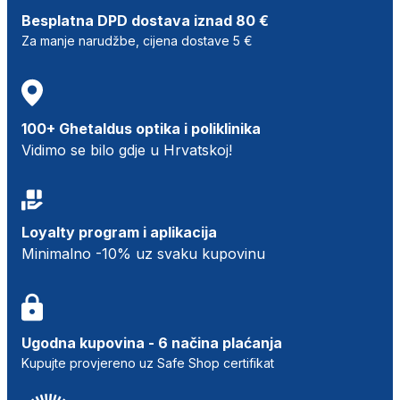
Besplatna DPD dostava iznad 80 €
Za manje narudžbe, cijena dostave 5 €
100+ Ghetaldus optika i poliklinika
Vidimo se bilo gdje u Hrvatskoj!
Loyalty program i aplikacija
Minimalno -10% uz svaku kupovinu
Ugodna kupovina - 6 načina plaćanja
Kupujte provjereno uz Safe Shop certifikat