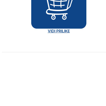
VIDI PRILIKE