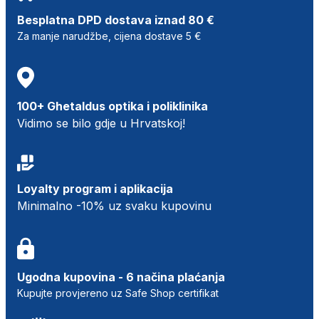
Besplatna DPD dostava iznad 80 €
Za manje narudžbe, cijena dostave 5 €
100+ Ghetaldus optika i poliklinika
Vidimo se bilo gdje u Hrvatskoj!
Loyalty program i aplikacija
Minimalno -10% uz svaku kupovinu
Ugodna kupovina - 6 načina plaćanja
Kupujte provjereno uz Safe Shop certifikat