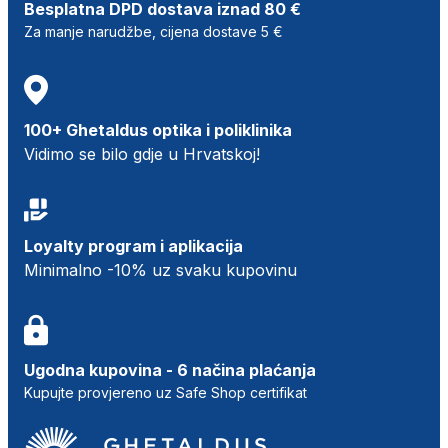
Besplatna DPD dostava iznad 80 €
Za manje narudžbe, cijena dostave 5 €
100+ Ghetaldus optika i poliklinika
Vidimo se bilo gdje u Hrvatskoj!
Loyalty program i aplikacija
Minimalno -10% uz svaku kupovinu
Ugodna kupovina - 6 načina plaćanja
Kupujte provjereno uz Safe Shop certifikat