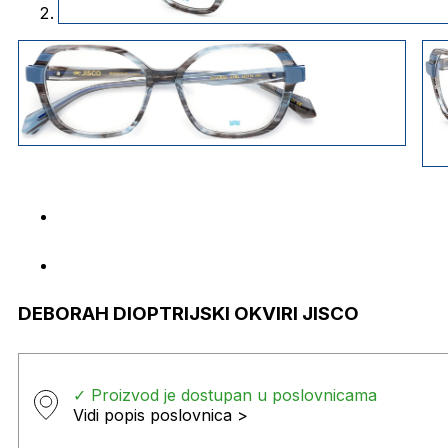
DEBORAH DIOPTRIJSKI OKVIRI JISCO
✓ Proizvod je dostupan u poslovnicama
Vidi popis poslovnica >