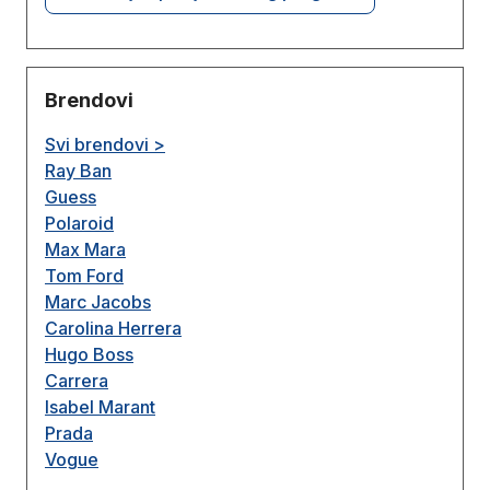
Brendovi
Svi brendovi >
Ray Ban
Guess
Polaroid
Max Mara
Tom Ford
Marc Jacobs
Carolina Herrera
Hugo Boss
Carrera
Isabel Marant
Prada
Vogue