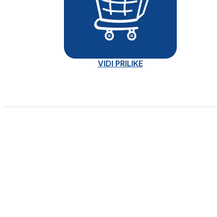
VIDI PRILIKE