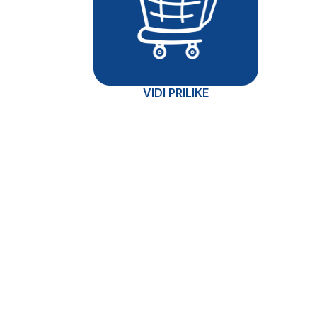
VIDI PRILIKE