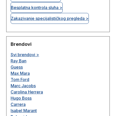
Besplatna kontrola sluha >
Zakazivanje specijalističkog pregleda >
Brendovi
Svi brendovi >
Ray Ban
Guess
Max Mara
Tom Ford
Marc Jacobs
Carolina Herrera
Hugo Boss
Carrera
Isabel Marant