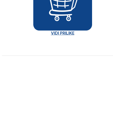
VIDI PRILIKE