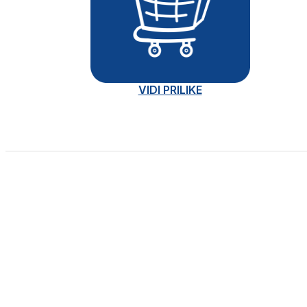
VIDI PRILIKE