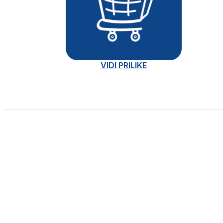
VIDI PRILIKE