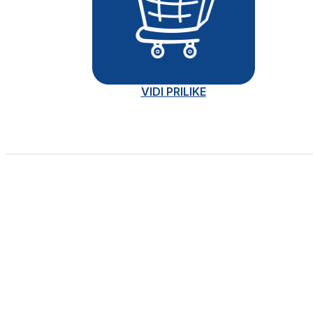
VIDI PRILIKE