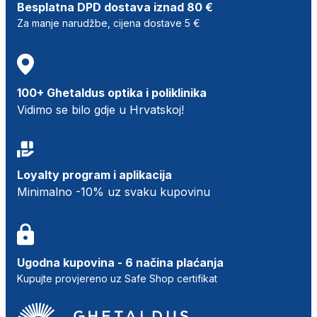
Besplatna DPD dostava iznad 80 €
Za manje narudžbe, cijena dostave 5 €
100+ Ghetaldus optika i poliklinika
Vidimo se bilo gdje u Hrvatskoj!
Loyalty program i aplikacija
Minimalno -10% uz svaku kupovinu
Ugodna kupovina - 6 načina plaćanja
Kupujte provjereno uz Safe Shop certifikat