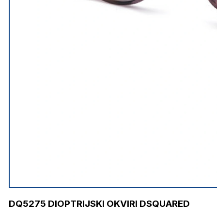
DQ5275 DIOPTRIJSKI OKVIRI DSQUARED