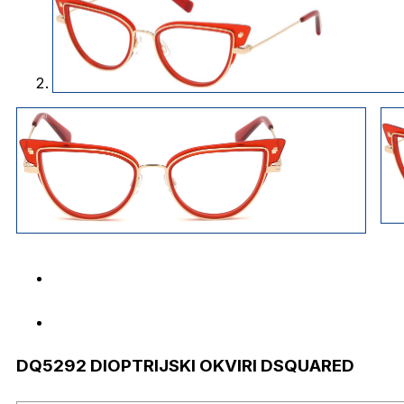
DQ5292 DIOPTRIJSKI OKVIRI DSQUARED