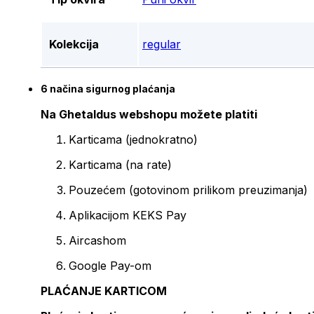
Kolekcija
regular
6 načina sigurnog plaćanja
Na Ghetaldus webshopu možete platiti
Karticama (jednokratno)
Karticama (na rate)
Pouzećem (gotovinom prilikom preuzimanja)
Aplikacijom KEKS Pay
Aircashom
Google Pay-om
PLAĆANJE KARTICOM