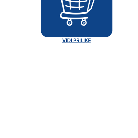
VIDI PRILIKE