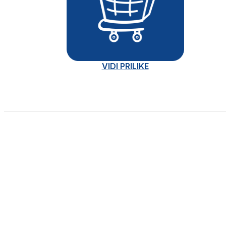
VIDI PRILIKE