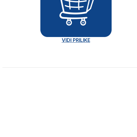
VIDI PRILIKE