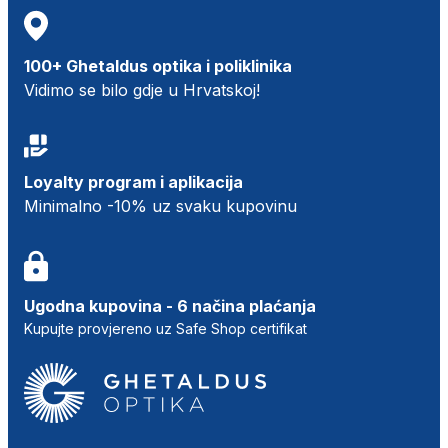
100+ Ghetaldus optika i poliklinika
Vidimo se bilo gdje u Hrvatskoj!
Loyalty program i aplikacija
Minimalno -10% uz svaku kupovinu
Ugodna kupovina - 6 načina plaćanja
Kupujte provjereno uz Safe Shop certifikat