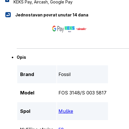
KEKS Pay, Aircash, Google Pay
Jednostavan povrat unutar 14 dana
Opis
Brand
Fossil
Model
FOS 3148/S 003 5817
Spol
Muške