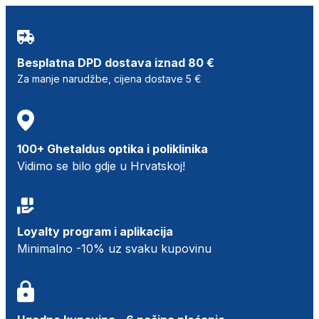
Besplatna DPD dostava iznad 80 €
Za manje narudžbe, cijena dostave 5 €
100+ Ghetaldus optika i poliklinika
Vidimo se bilo gdje u Hrvatskoj!
Loyalty program i aplikacija
Minimalno -10% uz svaku kupovinu