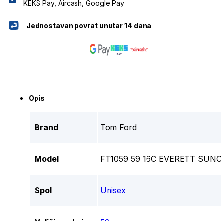
KEKS Pay, Aircash, Google Pay
Jednostavan povrat unutar 14 dana
Opis
Brand
Tom Ford
Model
FT1059 59 16C EVERETT SUN
Spol
Unisex