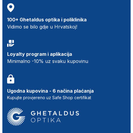
100+ Ghetaldus optika i poliklinika
Vidimo se bilo gdje u Hrvatskoj!
Loyalty program i aplikacija
Minimalno -10% uz svaku kupovinu
Ugodna kupovina - 6 načina plaćanja
Kupujte provjereno uz Safe Shop certifikat