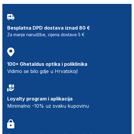
Besplatna DPD dostava iznad 80 €
Za manje narudžbe, cijena dostave 5 €
100+ Ghetaldus optika i poliklinika
Vidimo se bilo gdje u Hrvatskoj!
Loyalty program i aplikacija
Minimalno -10% uz svaku kupovinu