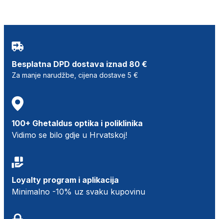
Besplatna DPD dostava iznad 80 €
Za manje narudžbe, cijena dostave 5 €
100+ Ghetaldus optika i poliklinika
Vidimo se bilo gdje u Hrvatskoj!
Loyalty program i aplikacija
Minimalno -10% uz svaku kupovinu