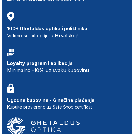
100+ Ghetaldus optika i poliklinika
Vidimo se bilo gdje u Hrvatskoj!
Loyalty program i aplikacija
Minimalno -10% uz svaku kupovinu
Ugodna kupovina - 6 načina plaćanja
Kupujte provjereno uz Safe Shop certifikat