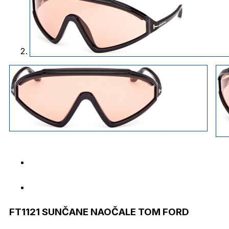
FT1121 SUNČANE NAOČALE TOM FORD