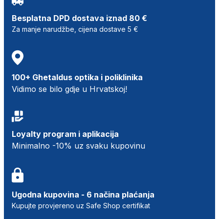
Besplatna DPD dostava iznad 80 €
Za manje narudžbe, cijena dostave 5 €
100+ Ghetaldus optika i poliklinika
Vidimo se bilo gdje u Hrvatskoj!
Loyalty program i aplikacija
Minimalno -10% uz svaku kupovinu
Ugodna kupovina - 6 načina plaćanja
Kupujte provjereno uz Safe Shop certifikat