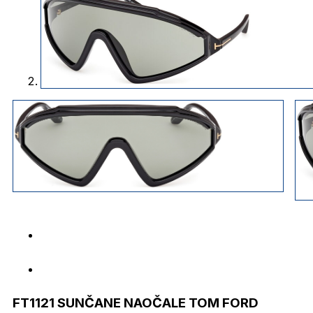
FT1121 SUNČANE NAOČALE TOM FORD