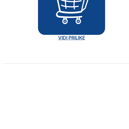
VIDI PRILIKE