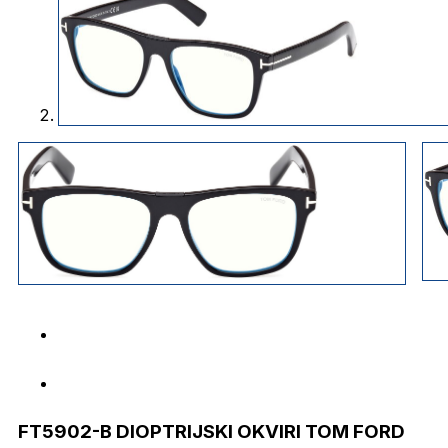
FT5902-B DIOPTRIJSKI OKVIRI TOM FORD