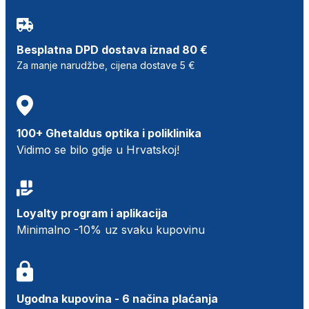
Besplatna DPD dostava iznad 80 €
Za manje narudžbe, cijena dostave 5 €
100+ Ghetaldus optika i poliklinika
Vidimo se bilo gdje u Hrvatskoj!
Loyalty program i aplikacija
Minimalno -10% uz svaku kupovinu
Ugodna kupovina - 6 načina plaćanja