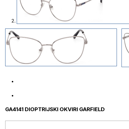
GA4141 DIOPTRIJSKI OKVIRI GARFIELD