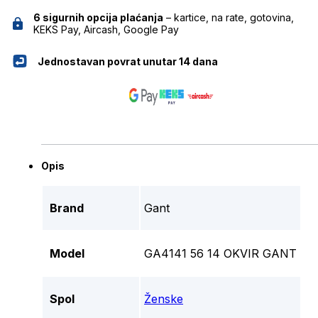
6 sigurnih opcija plaćanja
– kartice, na rate, gotovina,
KEKS Pay, Aircash, Google Pay
Jednostavan povrat unutar 14 dana
Opis
Brand
Gant
Model
GA4141 56 14 OKVIR GANT
Spol
Ženske