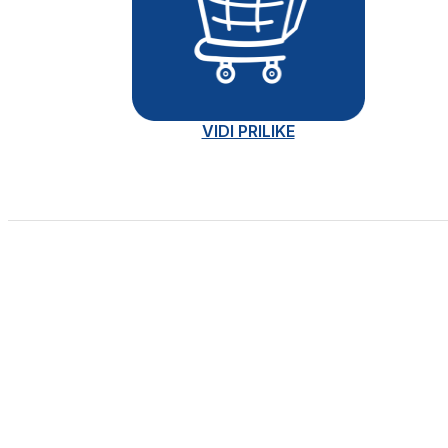
VIDI PRILIKE